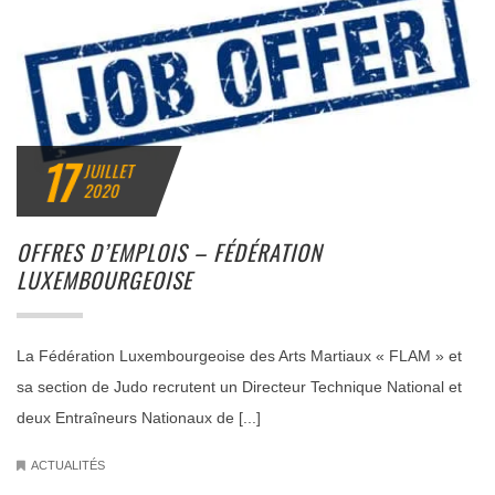
17
JUILLET
2020
OFFRES D’EMPLOIS – FÉDÉRATION
LUXEMBOURGEOISE
La Fédération Luxembourgeoise des Arts Martiaux « FLAM » et
sa section de Judo recrutent un Directeur Technique National et
deux Entraîneurs Nationaux de [...]
ACTUALITÉS