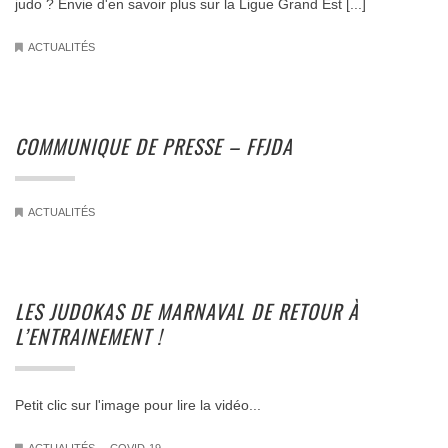
judo ? Envie d'en savoir plus sur la Ligue Grand Est [...]
ACTUALITÉS
COMMUNIQUE DE PRESSE – FFJDA
ACTUALITÉS
LES JUDOKAS DE MARNAVAL DE RETOUR À
L’ENTRAINEMENT !
Petit clic sur l'image pour lire la vidéo...
.