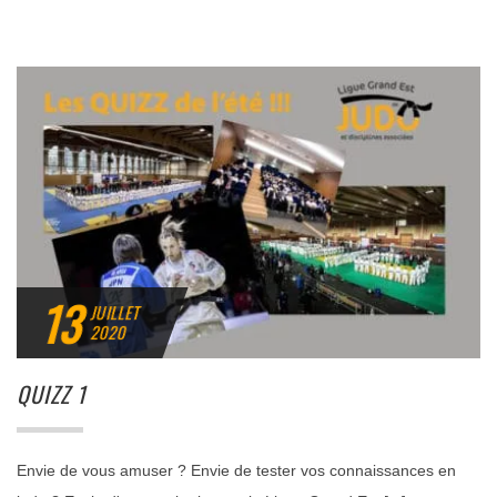
13
JUILLET
2020
QUIZZ 1
Envie de vous amuser ? Envie de tester vos connaissances en