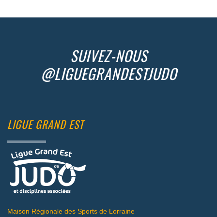
SUIVEZ-NOUS
@LIGUEGRANDESTJUDO
LIGUE GRAND EST
Maison Régionale des Sports de Lorraine