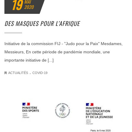
19
MAI
2020
DES MASQUES POUR L’AFRIQUE
Initiative de la commission FIJ - "Judo pour la Paix" Mesdames,
Messieurs, En cette période de pandémie mondiale, une
importante initiative de [...]
.
ACTUALITÉS
COVID-19