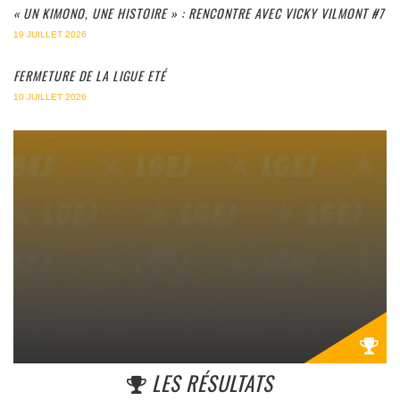
« UN KIMONO, UNE HISTOIRE » : RENCONTRE AVEC VICKY VILMONT #7
19 JUILLET 2026
FERMETURE DE LA LIGUE ETÉ
10 JUILLET 2026
LES RÉSULTATS