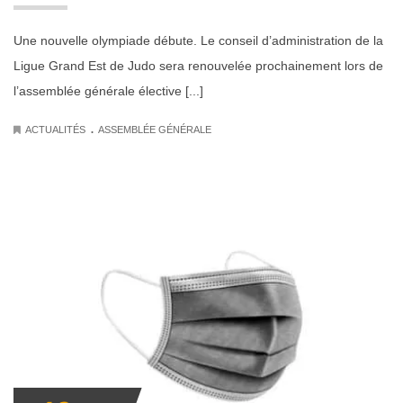
Une nouvelle olympiade débute. Le conseil d’administration de la
Ligue Grand Est de Judo sera renouvelée prochainement lors de
l’assemblée générale élective [...]
.
ACTUALITÉS
ASSEMBLÉE GÉNÉRALE