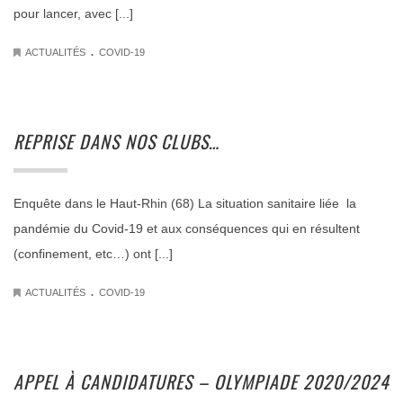
pour lancer, avec [...]
.
ACTUALITÉS
COVID-19
REPRISE DANS NOS CLUBS…
Enquête dans le Haut-Rhin (68) La situation sanitaire liée la
pandémie du Covid-19 et aux conséquences qui en résultent
(confinement, etc…) ont [...]
.
ACTUALITÉS
COVID-19
APPEL À CANDIDATURES – OLYMPIADE 2020/2024