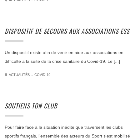
ACTUALITÉS
COVID-19
DISPOSITIF DE SECOURS AUX ASSOCIATIONS ESS
Un dispositif existe afin de venir en aide aux associations en
difficulté à la suite de la crise sanitaire du Covid-19. Le [...]
.
ACTUALITÉS
COVID-19
SOUTIENS TON CLUB
Pour faire face à la situation inédite que traversent les clubs
sportifs français, l’ensemble des acteurs du Sport s'est mobilisé