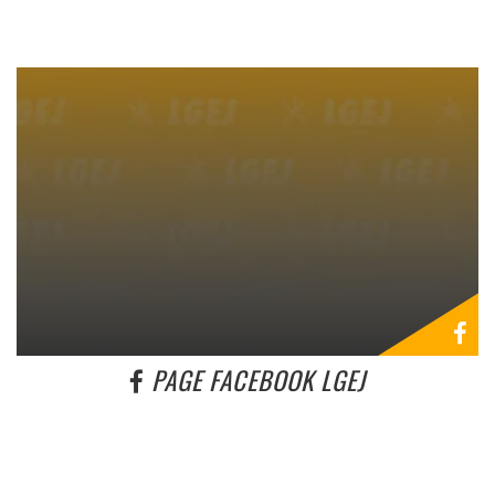
PAGE FACEBOOK LGEJ