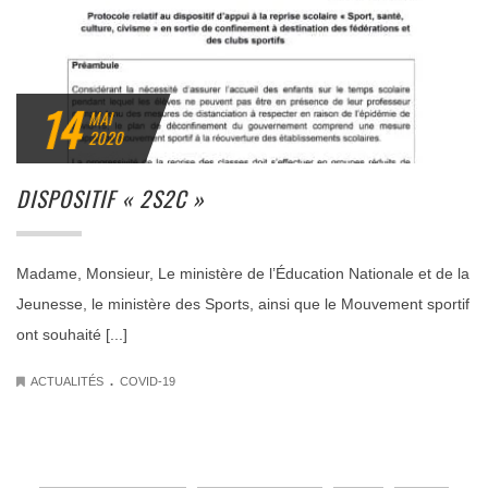
14
MAI
2020
DISPOSITIF « 2S2C »
Madame, Monsieur, Le ministère de l’Éducation Nationale et de la
Jeunesse, le ministère des Sports, ainsi que le Mouvement sportif
ont souhaité [...]
.
ACTUALITÉS
COVID-19