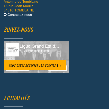
Antenne de Tomblaine
13 rue Jean Moulin
54510 TOMBLAINE
Contactez-nous
SUIVEZ-NOUS
VOUS DEVEZ ACCEPTER LES COOKIES
»
ACTUALITÉS