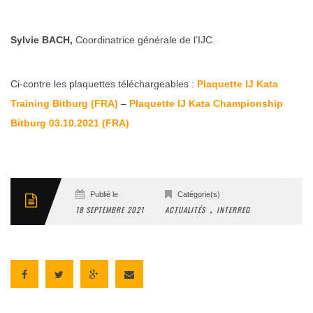
Sylvie BACH,
Coordinatrice générale de l’IJC.
Ci-contre les plaquettes téléchargeables :
Plaquette IJ Kata
Training Bitburg (FRA)
–
Plaquette IJ Kata Championship
Bitburg 03.10.2021 (FRA)
Publié le
Catégorie(s)
.
18 SEPTEMBRE 2021
ACTUALITÉS
INTERREG