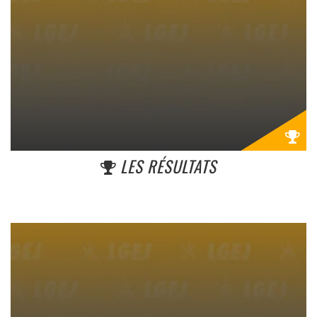
LES RÉSULTATS