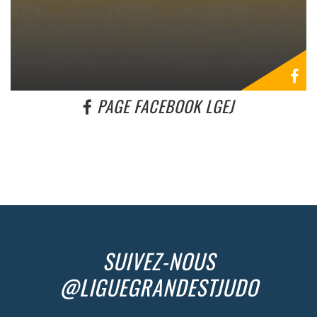
PAGE FACEBOOK LGEJ
SUIVEZ-NOUS
@LIGUEGRANDESTJUDO