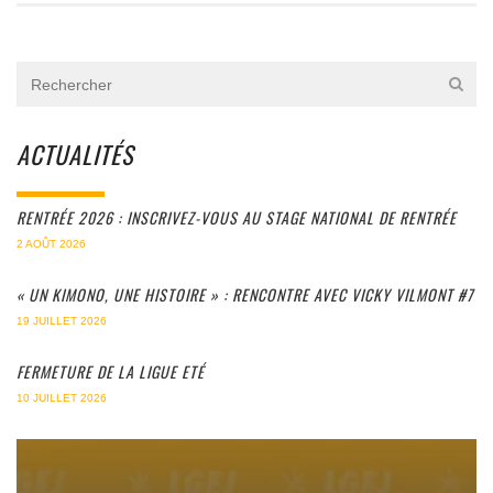
ACTUALITÉS
RENTRÉE 2026 : INSCRIVEZ-VOUS AU STAGE NATIONAL DE RENTRÉE
2 AOÛT 2026
« UN KIMONO, UNE HISTOIRE » : RENCONTRE AVEC VICKY VILMONT #7
19 JUILLET 2026
FERMETURE DE LA LIGUE ETÉ
10 JUILLET 2026