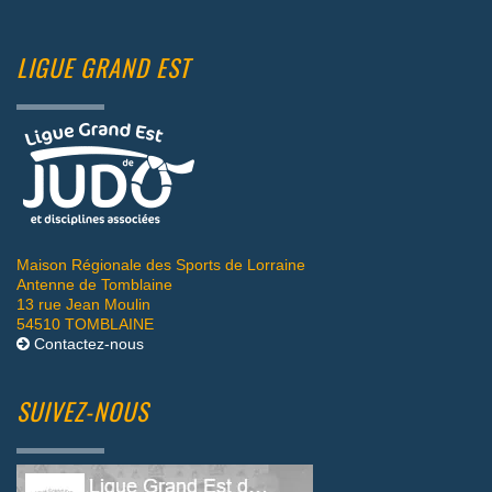
LIGUE GRAND EST
Maison Régionale des Sports de Lorraine
Antenne de Tomblaine
13 rue Jean Moulin
54510 TOMBLAINE
Contactez-nous
SUIVEZ-NOUS