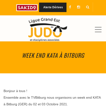
Alerte Dérives
MEN
WEEK END KATA À BITBURG
Bonjour à tous !
Ensemble avec le TVBitburg nous organisons un week end KATA
à Bitburg (GER) du 02 et 03 Octobre 2021.