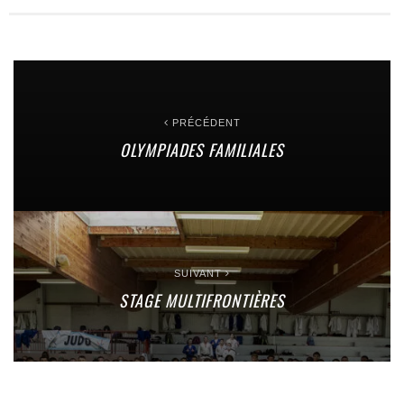
PRÉCÉDENT
OLYMPIADES FAMILIALES
SUIVANT
STAGE MULTIFRONTIÈRES